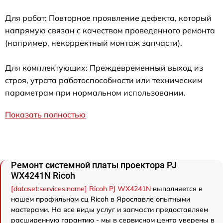
Для работ: Повторное проявление дефекта, который
напрямую связан с качеством проведенного ремонта
(например, некорректный монтаж запчасти).
Для комплектующих: Преждевременный выход из
строя, утрата работоспособности или техническим
параметрам при нормальном использовании.
Показать полностью
Ремонт системной платы проектора PJ
WX4241N Ricoh
[dataset:services:name] Ricoh PJ WX4241N
выполняется в
нашем профильном сц Ricoh в Ярославле опытными
мастерами. На все виды услуг и запчасти предоставляем
расширенную гарантию - мы в сервисном центр уверены в