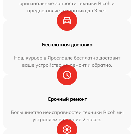
оригинальные запчасти техники Ricoh и
предоставляет гарантию до 3 лет.
Бесплатная доставка
Наш курьер в Ярославле бесплатно доставит
ваше устройство на ремонт и обратно.
Срочный ремонт
Большинство неисправностей техники Ricoh мы
устраняем в течение 2 часов.