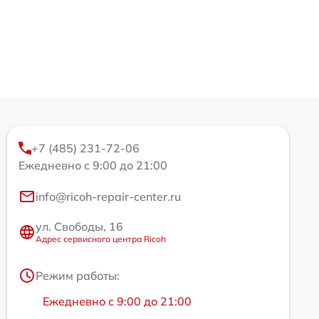
+7 (485) 231-72-06
Ежедневно с 9:00 до 21:00
info@ricoh-repair-center.ru
ул. Свободы, 16
Адрес сервисного центра Ricoh
Режим работы:
Ежедневно с 9:00 до 21:00