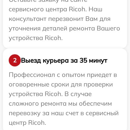
сервисного центра Ricoh. Наш
консультант перезвонит Вам для
уточнения деталей ремонта Вашего
устройства Ricoh.
Выезд курьера за 35 минут
2
Профессионал с опытом приедет в
оговоренные сроки для проверки
устройства Ricoh. В случае
сложного ремонта мы обеспечим
перевозку за наш счет в сервисный
центр Ricoh.