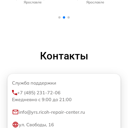
Ярославле
Ярославле
Контакты
Служба поддержки
+7 (485) 231-72-06
Ежедневно с 9:00 до 21:00
info@yrs.ricoh-repair-center.ru
ул. Свободы, 16