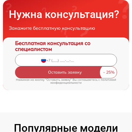
Нужна консультация?
Закажите бесплатную консультацию
Бесплатная консультация со
специалистом
Оставить заявку
Нажимая на кнопку "Оставить заявку" Вы соглашаетесь c
политикой
конфиденциальности
Популярные модели