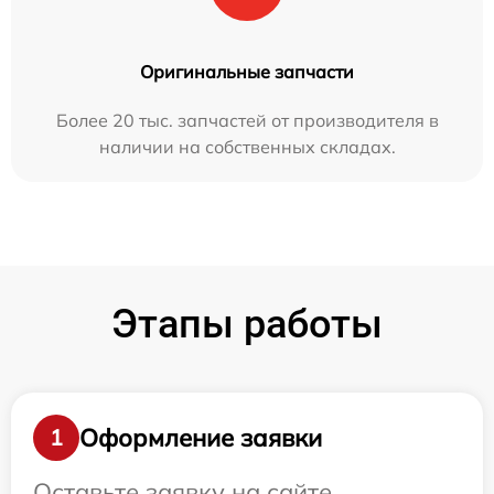
Оригинальные запчасти
Более 20 тыс. запчастей от производителя в
наличии на собственных складах.
Этапы работы
Оформление заявки
1
Оставьте заявку на сайте