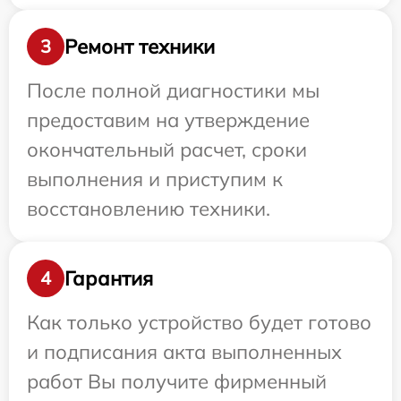
Ремонт техники
3
После полной диагностики мы
предоставим на утверждение
окончательный расчет, сроки
выполнения и приступим к
восстановлению техники.
Гарантия
4
Как только устройство будет готово
и подписания акта выполненных
работ Вы получите фирменный