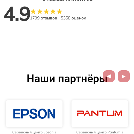
4.9
1799 отзывов
5358 оценок
Наши партнёры
Сервисный центр Epson в
Сервисный центр Pantum в