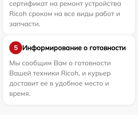
сертификат на ремонт устройства
Ricoh сроком на все виды работ и
запчасти.
Информирование о готовности
5
Мы сообщим Вам о готовности
Вашей техники Ricoh, и курьер
доставит ее в удобное место и
время.