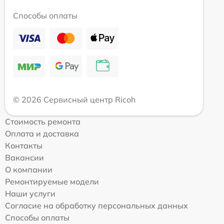
Способы оплаты
© 2026 Сервисный центр Ricoh
Стоимость ремонта
Оплата и доставка
Контакты
Вакансии
О компании
Ремонтируемые модели
Наши услуги
Согласие на обработку персональных данных
Способы оплаты