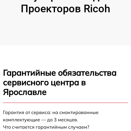
Проекторов Ricoh
Гарантийные обязательства
сервисного центра в
Ярославле
Гарантия от сервиса: на смонтированные
комплектующие — до 3 месяцев.
Что считается гарантийным случаем?