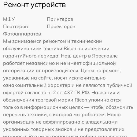
Ремонт устройств
МФУ
Принтеров
Плоттеров
Проекторов
Фотоаппаратов
Мы занимаемся ремонтом и техническим
обслуживанием техники Ricoh по истечении
гарантийного периода. Наш центр в Ярославле
работает независимо и не имеет официальной
авторизации от производителя. Цены на ремонт,
указанные на сайте, носят исключительно
ознакомительный характер и не являются публичной
офертой согласно п. 2 ст. 437 ГК РФ. Названия и
обозначения торговой марки Ricoh упоминаются
только в информационных целях — чтобы обозначить
перечень техники, с которой мы работаем. Наша
организация не аффилирована с владельцами
указанных товарных знаков и не представляет их
интересы. Все виды ремонтных работ выполняются