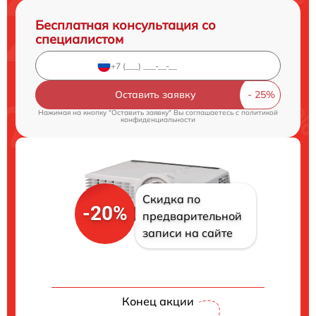
Бесплатная консультация со
специалистом
Оставить заявку
Нажимая на кнопку "Оставить заявку" Вы соглашаетесь c
политикой
конфиденциальности
Скидка по
-20%
предварительной
записи на сайте
Конец акции