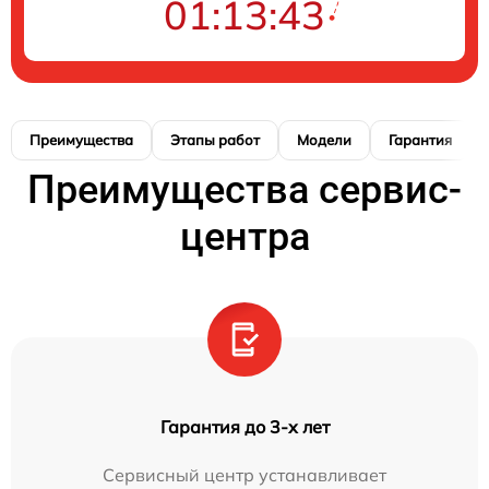
01:13:42
Преимущества
Этапы работ
Модели
Гарантия
Преимущества сервис-
центра
Гарантия до 3-х лет
Сервисный центр устанавливает