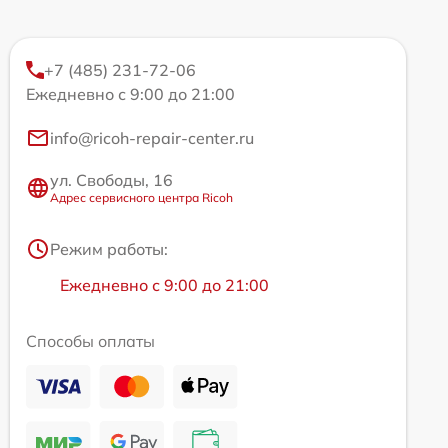
+7 (485) 231-72-06
Ежедневно с 9:00 до 21:00
info@ricoh-repair-center.ru
ул. Свободы, 16
Адрес сервисного центра Ricoh
Режим работы:
Ежедневно с 9:00 до 21:00
Способы оплаты