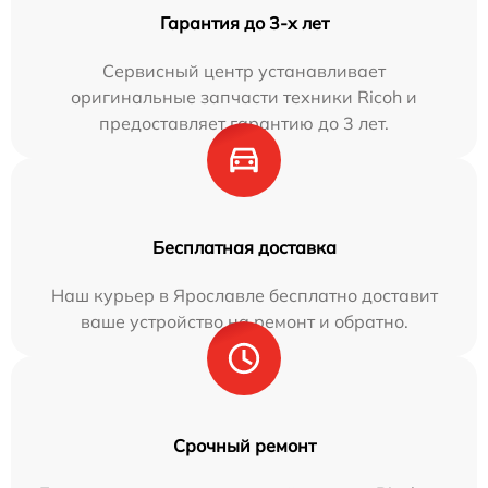
Гарантия до 3-х лет
Сервисный центр устанавливает
оригинальные запчасти техники Ricoh и
предоставляет гарантию до 3 лет.
Бесплатная доставка
Наш курьер в Ярославле бесплатно доставит
ваше устройство на ремонт и обратно.
Срочный ремонт