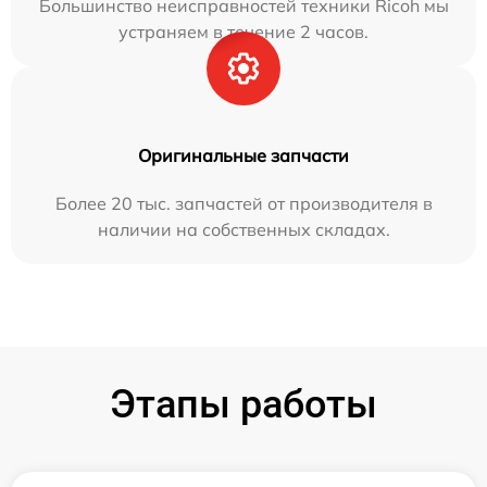
Большинство неисправностей техники Ricoh мы
устраняем в течение 2 часов.
Оригинальные запчасти
Более 20 тыс. запчастей от производителя в
наличии на собственных складах.
Этапы работы