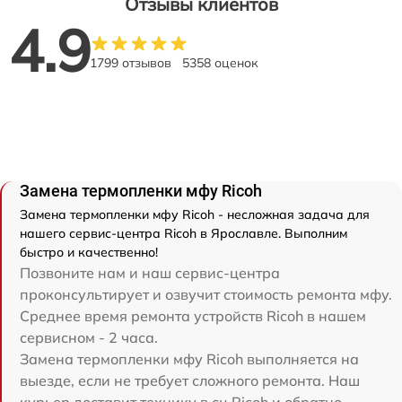
Отзывы клиентов
4.9
1799 отзывов
5358 оценок
Замена термопленки мфу Ricoh
Замена термопленки мфу Ricoh - несложная задача для
нашего сервис-центра Ricoh в Ярославле. Выполним
быстро и качественно!
Позвоните нам и наш сервис-центра
проконсультирует и озвучит стоимость ремонта мфу.
Среднее время ремонта устройств Ricoh в нашем
сервисном - 2 часа.
Замена термопленки мфу Ricoh выполняется на
выезде, если не требует сложного ремонта. Наш