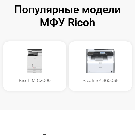
Популярные модели
МФУ Ricoh
Ricoh M C2000
Ricoh SP 3600SF