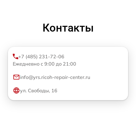
Контакты
+7 (485) 231-72-06
Ежедневно с 9:00 до 21:00
info@yrs.ricoh-repair-center.ru
ул. Свободы, 16