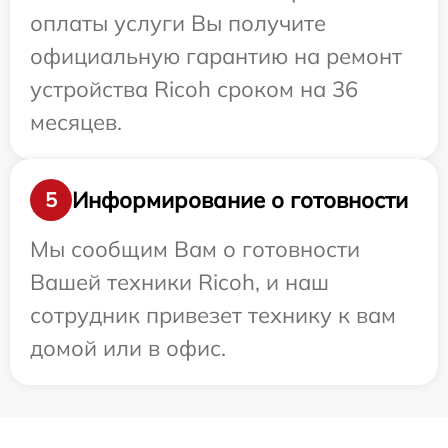
оплаты услуги Вы получите
официальную гарантию на ремонт
устройства Ricoh сроком на 36
месяцев.
Информирование о готовности
5
Мы сообщим Вам о готовности
Вашей техники Ricoh, и наш
сотрудник привезет технику к вам
домой или в офис.