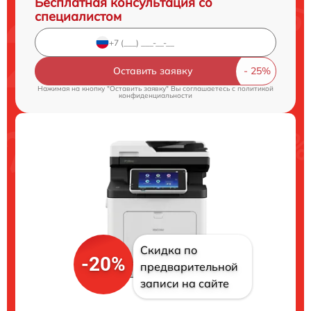
Бесплатная консультация со
специалистом
Оставить заявку
Нажимая на кнопку "Оставить заявку" Вы соглашаетесь c
политикой
конфиденциальности
Скидка по
-20%
предварительной
записи на сайте