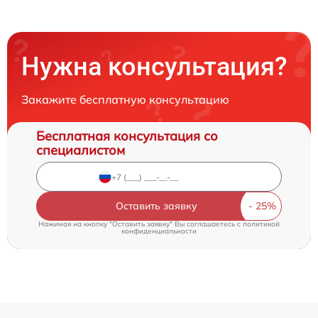
Нужна консультация?
Закажите бесплатную консультацию
Бесплатная консультация со
специалистом
Оставить заявку
Нажимая на кнопку "Оставить заявку" Вы соглашаетесь c
политикой
конфиденциальности