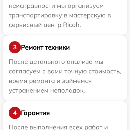
неисправности мы организуем
транспортировку в мастерскую в
сервисный центр Ricoh.
Ремонт техники
3
После детального анализа мы
согласуем с вами точную стоимость,
время ремонта и займемся
устранением неполадок.
Гарантия
4
После выполнения всех работ и