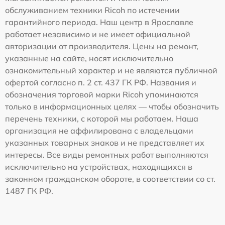
обслуживанием техники Ricoh по истечении
гарантийного периода. Наш центр в Ярославле
работает независимо и не имеет официальной
авторизации от производителя. Цены на ремонт,
указанные на сайте, носят исключительно
ознакомительный характер и не являются публичной
офертой согласно п. 2 ст. 437 ГК РФ. Названия и
обозначения торговой марки Ricoh упоминаются
только в информационных целях — чтобы обозначить
перечень техники, с которой мы работаем. Наша
организация не аффилирована с владельцами
указанных товарных знаков и не представляет их
интересы. Все виды ремонтных работ выполняются
исключительно на устройствах, находящихся в
законном гражданском обороте, в соответствии со ст.
1487 ГК РФ.