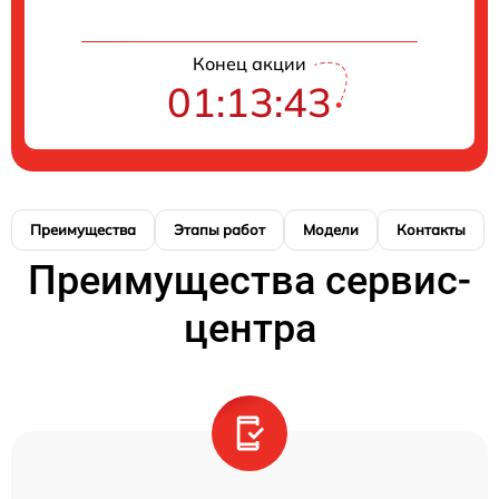
Конец акции
01:13:43
Преимущества
Этапы работ
Модели
Контакты
Преимущества сервис-
центра