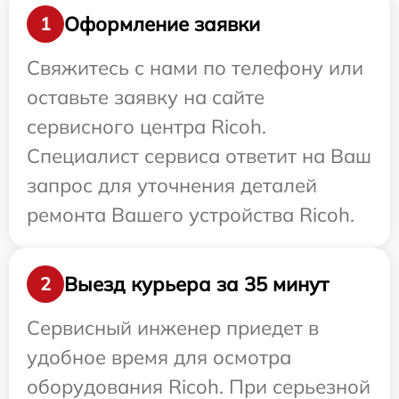
Оформление заявки
1
Свяжитесь с нами по телефону или
оставьте заявку на сайте
сервисного центра Ricoh.
Специалист сервиса ответит на Ваш
запрос для уточнения деталей
ремонта Вашего устройства Ricoh.
Выезд курьера за 35 минут
2
Сервисный инженер приедет в
удобное время для осмотра
оборудования Ricoh. При серьезной