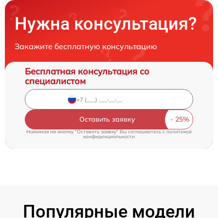
Нужна консультация?
Закажите бесплатную консультацию
Бесплатная консультация со
специалистом
Оставить заявку
Нажимая на кнопку "Оставить заявку" Вы соглашаетесь c
политикой
конфиденциальности
Популярные модели