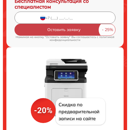
Бесплатная консультация со
специалистом
Оставить заявку
Нажимая на кнопку "Оставить заявку" Вы соглашаетесь c
политикой
конфиденциальности
Скидка по
-20%
предварительной
записи на сайте