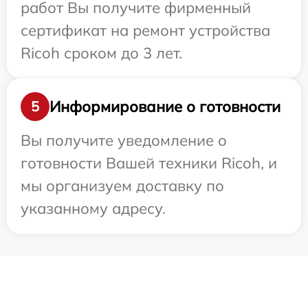
работ Вы получите фирменный
сертификат на ремонт устройства
Ricoh сроком до 3 лет.
Информирование о готовности
5
Вы получите уведомление о
готовности Вашей техники Ricoh, и
мы организуем доставку по
указанному адресу.