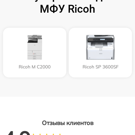
МФУ Ricoh
Ricoh M C2000
Ricoh SP 3600SF
Отзывы клиентов