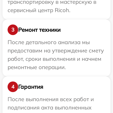
транспортировку в мастерскую в
сервисный центр Ricoh.
Ремонт техники
3
После детального анализа мы
предоставим на утверждение смету
работ, сроки выполнения и начнем
ремонтные операции.
Гарантия
4
После выполнения всех работ и
подписания акта выполненных