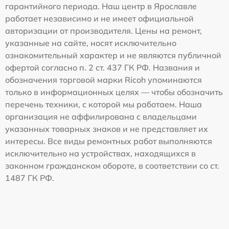
гарантийного периода. Наш центр в Ярославле
работает независимо и не имеет официальной
авторизации от производителя. Цены на ремонт,
указанные на сайте, носят исключительно
ознакомительный характер и не являются публичной
офертой согласно п. 2 ст. 437 ГК РФ. Названия и
обозначения торговой марки Ricoh упоминаются
только в информационных целях — чтобы обозначить
перечень техники, с которой мы работаем. Наша
организация не аффилирована с владельцами
указанных товарных знаков и не представляет их
интересы. Все виды ремонтных работ выполняются
исключительно на устройствах, находящихся в
законном гражданском обороте, в соответствии со ст.
1487 ГК РФ.