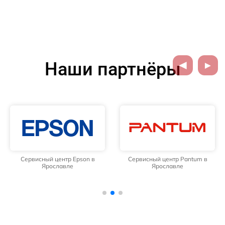
Наши партнёры
Сервисный центр Epson в
Сервисный центр Pantum в
Ярославле
Ярославле