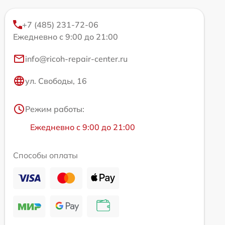
+7 (485) 231-72-06
Ежедневно с 9:00 до 21:00
info@ricoh-repair-center.ru
ул. Свободы, 16
Режим работы:
Ежедневно с 9:00 до 21:00
Способы оплаты