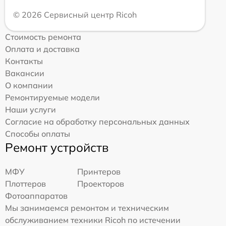
© 2026 Сервисный центр Ricoh
Стоимость ремонта
Оплата и доставка
Контакты
Вакансии
О компании
Ремонтируемые модели
Наши услуги
Согласие на обработку персональных данных
Способы оплаты
Ремонт устройств
МФУ
Принтеров
Плоттеров
Проекторов
Фотоаппаратов
Мы занимаемся ремонтом и техническим
обслуживанием техники Ricoh по истечении