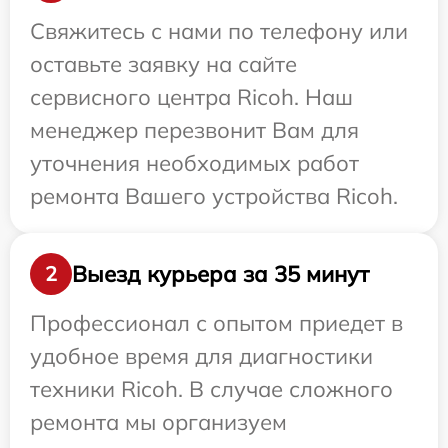
Свяжитесь с нами по телефону или
оставьте заявку на сайте
сервисного центра Ricoh. Наш
менеджер перезвонит Вам для
уточнения необходимых работ
ремонта Вашего устройства Ricoh.
Выезд курьера за 35 минут
2
Профессионал с опытом приедет в
удобное время для диагностики
техники Ricoh. В случае сложного
ремонта мы организуем