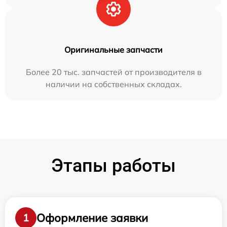
Оригинальные запчасти
Более 20 тыс. запчастей от производителя в
наличии на собственных складах.
Этапы работы
Оформление заявки
1