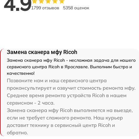
4.9
1799 отзывов
5358 оценок
Замена сканера мфу Ricoh
Замена сканера мфу Ricoh - несложная задача для нашего
сервисного центра Ricoh в Ярославле. Выполним быстро и
качественно!
Позвоните нам и наш сервисного центра
проконсультирует и озвучит стоимость ремонта мфу.
Среднее время ремонта устройств Ricoh в нашем
сервисном - 2 часа.
Замена сканера мфу Ricoh выполняется на выезде,
если не требует сложного ремонта. Наш курьер
доставит технику в сервисный центр Ricoh и
обратно.