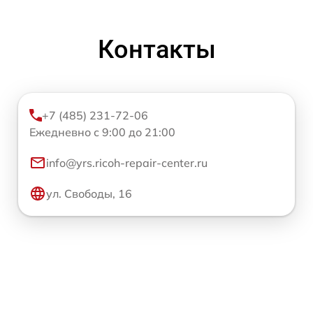
Контакты
+7 (485) 231-72-06
Ежедневно с 9:00 до 21:00
info@yrs.ricoh-repair-center.ru
ул. Свободы, 16