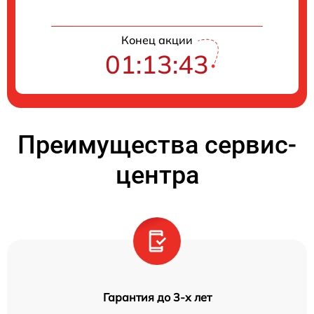
Конец акции
01:13:43
Преимущества сервис-
центра
Гарантия до 3-х лет