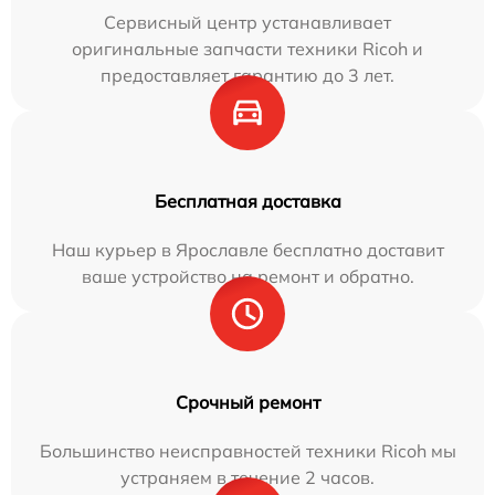
Сервисный центр устанавливает
оригинальные запчасти техники Ricoh и
предоставляет гарантию до 3 лет.
Бесплатная доставка
Наш курьер в Ярославле бесплатно доставит
ваше устройство на ремонт и обратно.
Срочный ремонт
Большинство неисправностей техники Ricoh мы
устраняем в течение 2 часов.