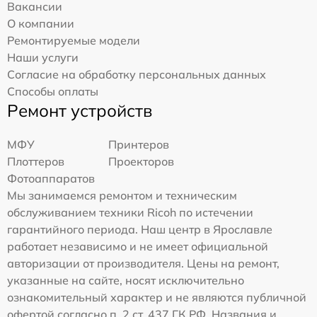
Вакансии
О компании
Ремонтируемые модели
Наши услуги
Согласие на обработку персональных данных
Способы оплаты
Ремонт устройств
МФУ
Принтеров
Плоттеров
Проекторов
Фотоаппаратов
Мы занимаемся ремонтом и техническим
обслуживанием техники Ricoh по истечении
гарантийного периода. Наш центр в Ярославле
работает независимо и не имеет официальной
авторизации от производителя. Цены на ремонт,
указанные на сайте, носят исключительно
ознакомительный характер и не являются публичной
офертой согласно п. 2 ст. 437 ГК РФ. Названия и