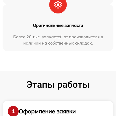
Оригинальные запчасти
Более 20 тыс. запчастей от производителя в
наличии на собственных складах.
Этапы работы
Оформление заявки
1