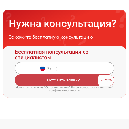
Нужна консультация?
Закажите бесплатную консультацию
Бесплатная консультация со
специалистом
Оставить заявку
Нажимая на кнопку "Оставить заявку" Вы соглашаетесь c
политикой
конфиденциальности