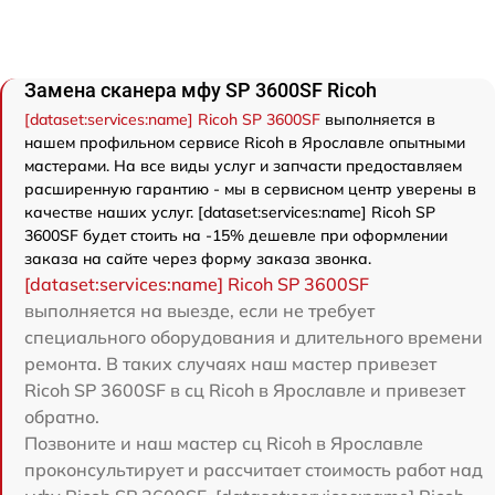
Замена сканера мфу SP 3600SF Ricoh
[dataset:services:name] Ricoh SP 3600SF
выполняется в
нашем профильном сервисе Ricoh в Ярославле опытными
мастерами. На все виды услуг и запчасти предоставляем
расширенную гарантию - мы в сервисном центр уверены в
качестве наших услуг. [dataset:services:name] Ricoh SP
3600SF будет стоить на -15% дешевле при оформлении
заказа на сайте через форму заказа звонка.
[dataset:services:name] Ricoh SP 3600SF
выполняется на выезде, если не требует
специального оборудования и длительного времени
ремонта. В таких случаях наш мастер привезет
Ricoh SP 3600SF в сц Ricoh в Ярославле и привезет
обратно.
Позвоните и наш мастер сц Ricoh в Ярославле
проконсультирует и рассчитает стоимость работ над