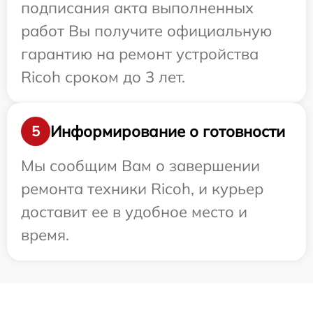
подписания акта выполненных
работ Вы получите официальную
гарантию на ремонт устройства
Ricoh сроком до 3 лет.
Информирование о готовности
5
Мы сообщим Вам о завершении
ремонта техники Ricoh, и курьер
доставит ее в удобное место и
время.