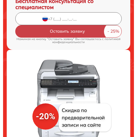
Бесплатная консультация со
специалистом
Оставить заявку
Нажимая на кнопку "Оставить заявку" Вы соглашаетесь c
политикой
конфиденциальности
Скидка по
-20%
предварительной
записи на сайте