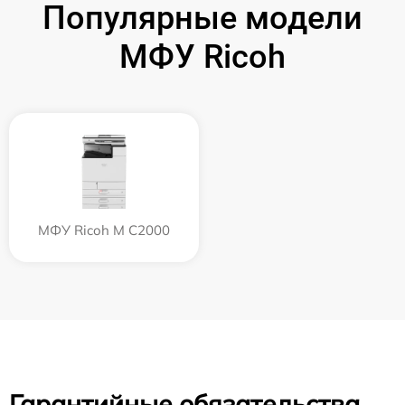
Популярные модели
МФУ Ricoh
МФУ Ricoh M C2000
Гарантийные обязательства