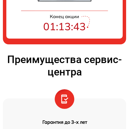
Конец акции
01:13:42
Преимущества сервис-
центра
Гарантия до 3-х лет