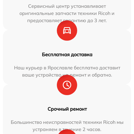
Сервисный центр устанавливает
оригинальные запчасти техники Ricoh и
предоставляет гарантию до 3 лет.
Бесплатная доставка
Наш курьер в Ярославле бесплатно доставит
ваше устройство на ремонт и обратно.
Срочный ремонт
Большинство неисправностей техники Ricoh мы
устраняем в течение 2 часов.