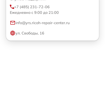
+7 (485) 231-72-06
Ежедневно с 9:00 до 21:00
info@yrs.ricoh-repair-center.ru
ул. Свободы, 16