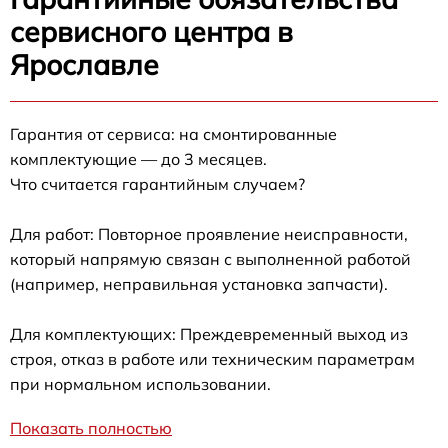
сервисного центра в
Ярославле
Гарантия от сервиса: на смонтированные
комплектующие — до 3 месяцев.
Что считается гарантийным случаем?
Для работ: Повторное проявление неисправности,
который напрямую связан с выполненной работой
(например, неправильная установка запчасти).
Для комплектующих: Преждевременный выход из
строя, отказ в работе или техническим параметрам
при нормальном использовании.
Показать полностью