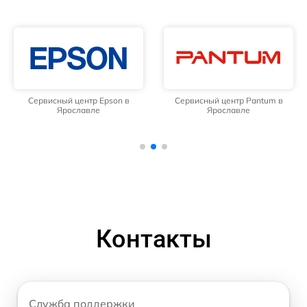
Сервисный центр Epson в
Сервисный центр Pantum в
Ярославле
Ярославле
Контакты
Служба поддержки