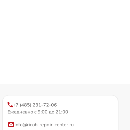
+7 (485) 231-72-06
Ежедневно с 9:00 до 21:00
info@ricoh-repair-center.ru