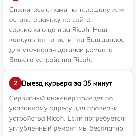
Свяжитесь с нами по телефону или
оставьте заявку на сайте
сервисного центра Ricoh. Наш
консультант ответит на Ваш запрос
для уточнения деталей ремонта
Вашего устройства Ricoh.
Выезд курьера за 35 минут
2
Сервисный инженер приедет по
указанному адресу для проверки
устройства Ricoh. Если потребуется
углубленный ремонт мы бесплатно