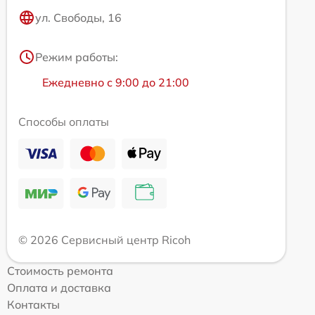
ул. Свободы, 16
Режим работы:
Ежедневно с 9:00 до 21:00
Способы оплаты
© 2026 Сервисный центр Ricoh
Стоимость ремонта
Оплата и доставка
Контакты