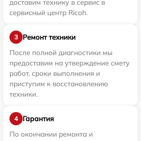
доставим технику в сервис в
сервисный центр Ricoh.
Ремонт техники
3
После полной диагностики мы
предоставим на утверждение смету
работ, сроки выполнения и
приступим к восстановлению
техники.
Гарантия
4
По окончании ремонта и