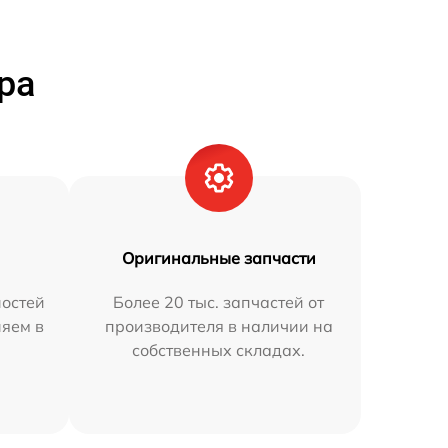
ра
Оригинальные запчасти
остей
Более 20 тыс. запчастей от
няем в
производителя в наличии на
собственных складах.