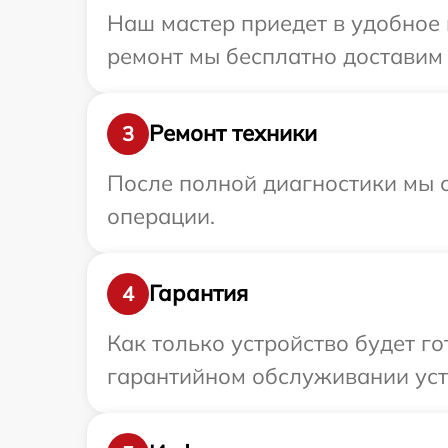
Наш мастер приедет в удобное 
ремонт мы бесплатно доставим т
Ремонт техники
3
После полной диагностики мы с
операции.
Гарантия
4
Как только устройство будет г
гарантийном обслуживании устр