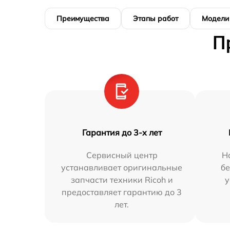
Преимущества
Этапы работ
Модели
П
Гарантия до 3-х лет
Сервисный центр
Н
устанавливает оригинальные
бе
запчасти техники Ricoh и
у
предоставляет гарантию до 3
лет.