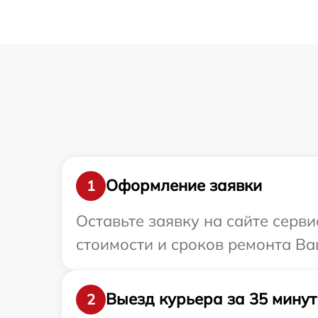
Оформление заявки
1
Оставьте заявку на сайте серв
стоимости и сроков ремонта Ва
Выезд курьера за 35 минут
2