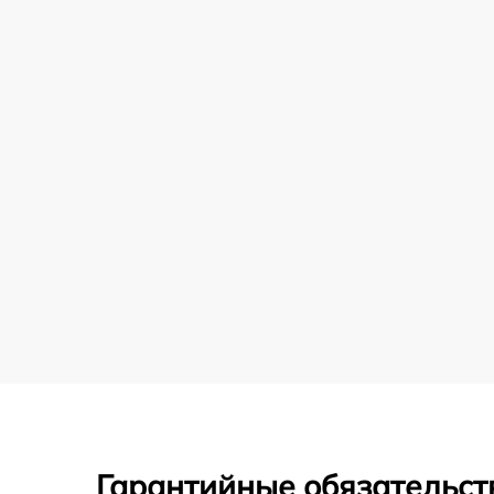
Гарантийные обязательст