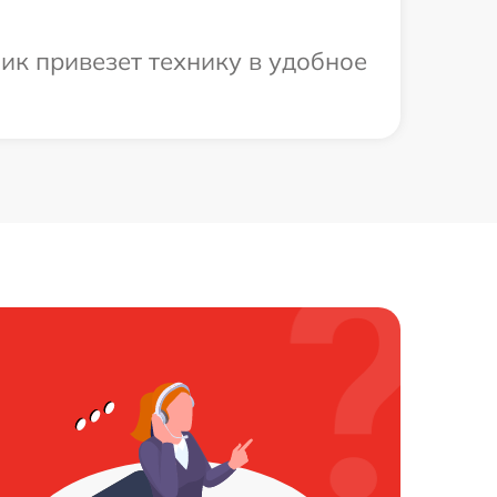
ик привезет технику в удобное