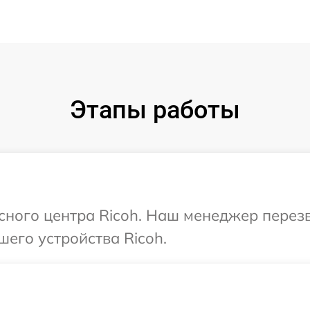
Этапы работы
исного центра Ricoh. Наш менеджер перез
шего устройства Ricoh.