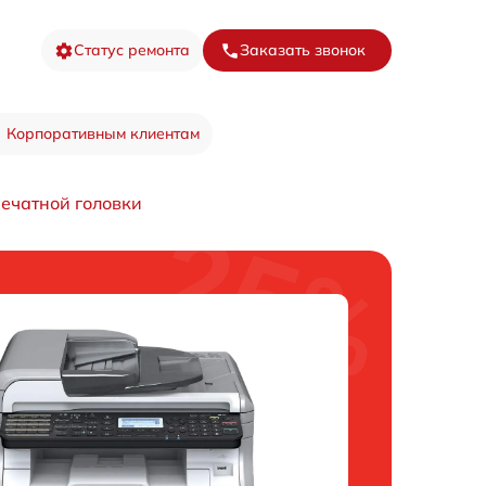
Статус ремонта
Заказать звонок
Корпоративным клиентам
ечатной головки