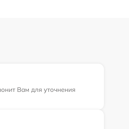
вонит Вам для уточнения