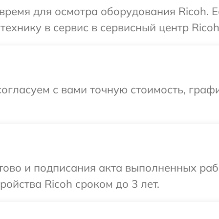
время для осмотра оборудования Ricoh. 
ехнику в сервис в сервисный центр Ricoh
огласуем с вами точную стоимость, граф
отово и подписания акта выполненных раб
ойства Ricoh сроком до 3 лет.