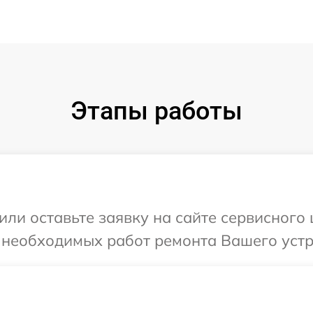
Этапы работы
или оставьте заявку на сайте сервисного 
 необходимых работ ремонта Вашего устр