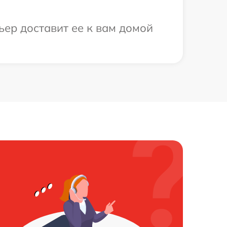
ьер доставит ее к вам домой