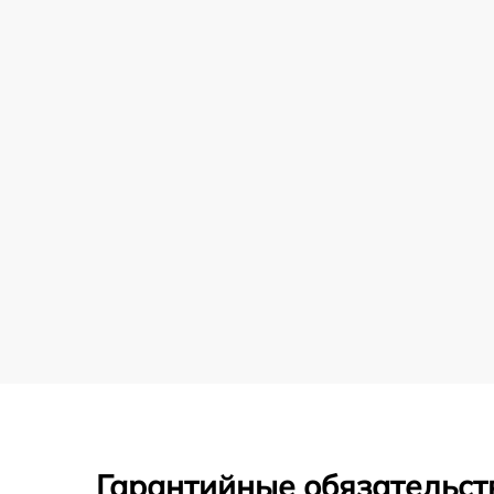
Гарантийные обязательст