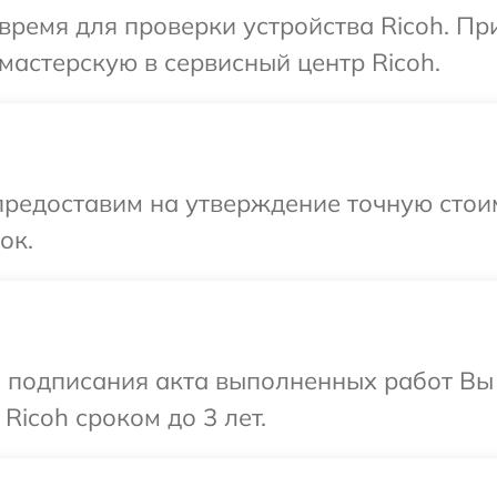
время для проверки устройства Ricoh. П
мастерскую в сервисный центр Ricoh.
предоставим на утверждение точную стои
ок.
и подписания акта выполненных работ В
Ricoh сроком до 3 лет.