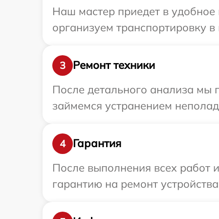
Наш мастер приедет в удобное 
организуем транспортировку в 
Ремонт техники
3
После детального анализа мы 
займемся устранением неполад
Гарантия
4
После выполнения всех работ 
гарантию на ремонт устройства 