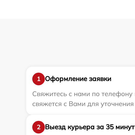
Оформление заявки
1
Свяжитесь с нами по телефону 
свяжется с Вами для уточнения
Выезд курьера за 35 минут
2