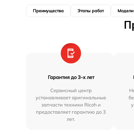
Преимущества
Этапы работ
Модели
П
Гарантия до 3-х лет
Сервисный центр
Н
устанавливает оригинальные
бе
запчасти техники Ricoh и
у
предоставляет гарантию до 3
лет.