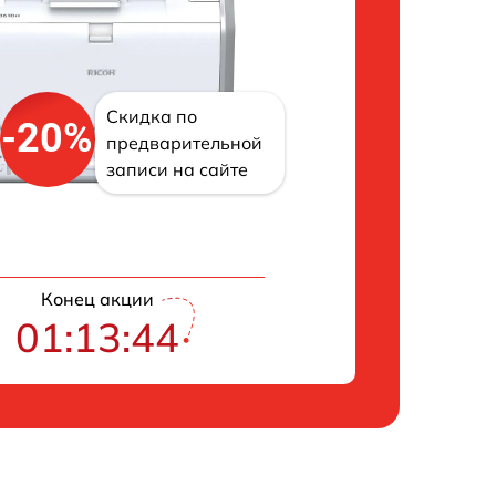
Скидка по
-20%
предварительной
записи на сайте
Конец акции
01:13:43