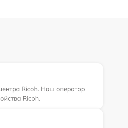
центра Ricoh. Наш оператор
ойства Ricoh.