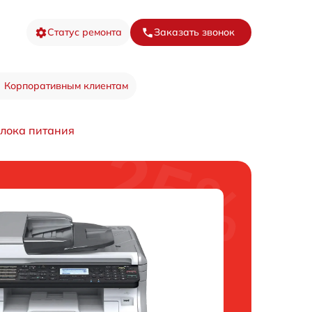
Статус ремонта
Заказать звонок
Корпоративным клиентам
лока питания