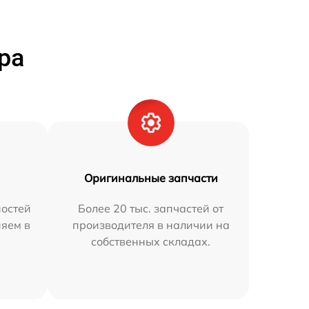
ра
Оригинальные запчасти
остей
Более 20 тыс. запчастей от
няем в
производителя в наличии на
собственных складах.