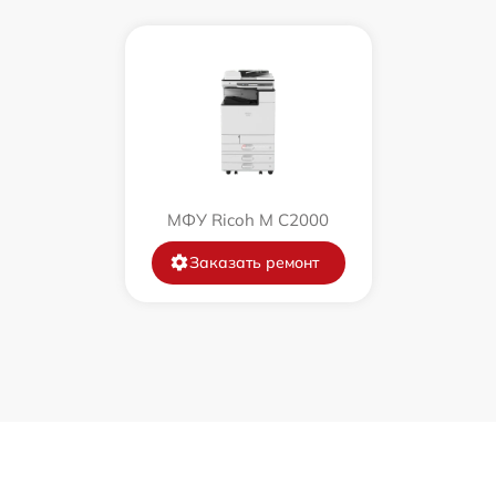
МФУ Ricoh M C2000
Заказать ремонт