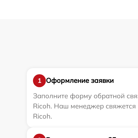
Оформление заявки
1
Заполните форму обратной связ
Ricoh. Наш менеджер свяжется
Ricoh.