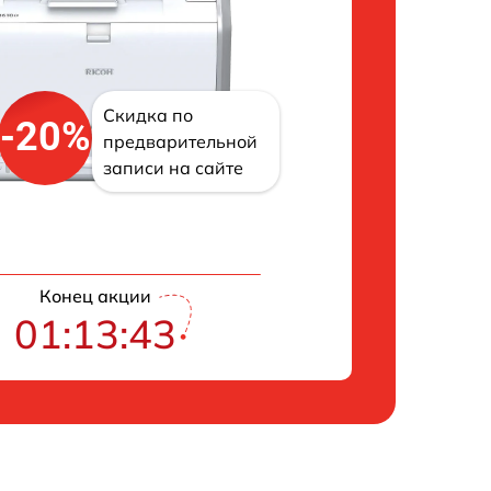
Скидка по
-20%
предварительной
записи на сайте
Конец акции
01:13:42