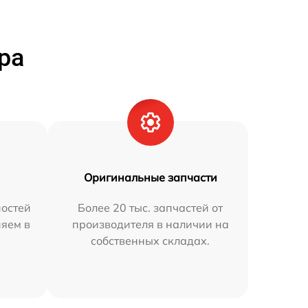
ра
Оригинальные запчасти
остей
Более 20 тыс. запчастей от
няем в
производителя в наличии на
собственных складах.