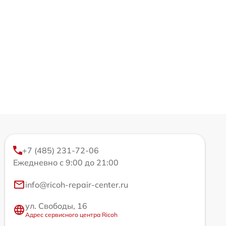
+7 (485) 231-72-06
Ежедневно с 9:00 до 21:00
info@ricoh-repair-center.ru
ул. Свободы, 16
Адрес сервисного центра Ricoh