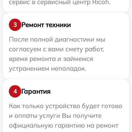
сервис в сервисный центр Ricoh.
Ремонт техники
3
После полной диагностики мы
согласуем с вами смету работ,
время ремонта и займемся
устранением неполадок.
Гарантия
4
Как только устройство будет готово
и оплаты услуги Вы получите
официальную гарантию на ремонт