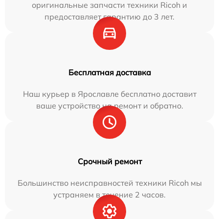
оригинальные запчасти техники Ricoh и
предоставляет гарантию до 3 лет.
Бесплатная доставка
Наш курьер в Ярославле бесплатно доставит
ваше устройство на ремонт и обратно.
Срочный ремонт
Большинство неисправностей техники Ricoh мы
устраняем в течение 2 часов.