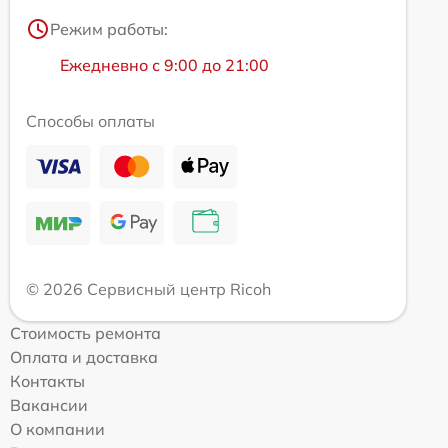
Режим работы:
Ежедневно с 9:00 до 21:00
Способы оплаты
© 2026 Сервисный центр Ricoh
Стоимость ремонта
Оплата и доставка
Контакты
Вакансии
О компании