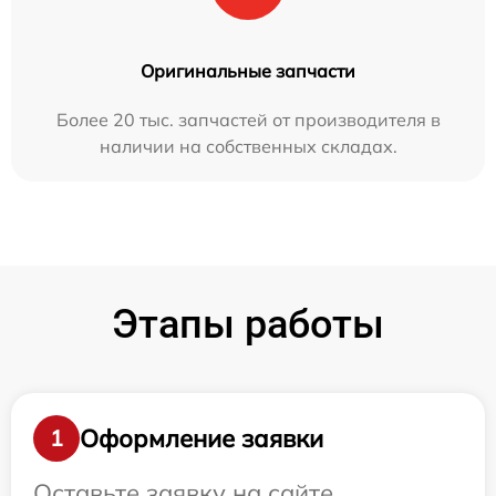
Оригинальные запчасти
Более 20 тыс. запчастей от производителя в
наличии на собственных складах.
Этапы работы
Оформление заявки
1
Оставьте заявку на сайте