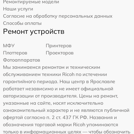
Ремонтируемые модели
Наши услуги
Согласие на обработку персональных данных
Способы оплаты
Ремонт устройств
МФУ
Принтеров
Плоттеров
Проекторов
Фотоаппаратов
Мы занимаемся ремонтом и техническим
обслуживанием техники Ricoh по истечении
гарантийного периода. Наш центр в Ярославле
работает независимо и не имеет официальной
авторизации от производителя. Цены на ремонт,
указанные на сайте, носят исключительно
ознакомительный характер и не являются публичной
офертой согласно п. 2 ст. 437 ГК РФ. Названия и
обозначения торговой марки Ricoh упоминаются
только в информационных целях — чтобы обозначить