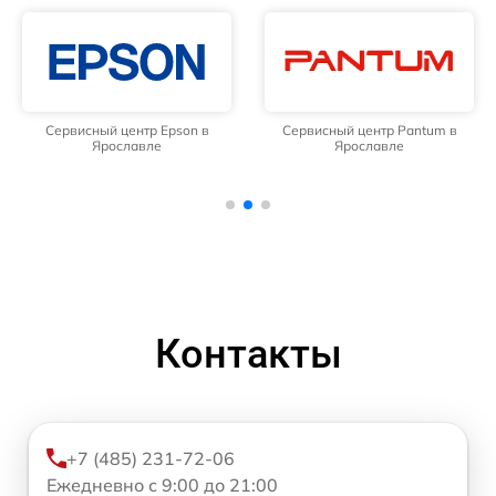
Сервисный центр Epson в
Сервисный центр Pantum в
Ярославле
Ярославле
Контакты
+7 (485) 231-72-06
Ежедневно с 9:00 до 21:00