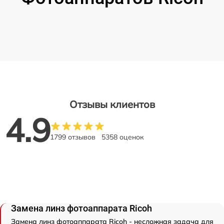
Отзывы клиентов
4.9
1799 отзывов
5358 оценок
Замена линз фотоаппарата Ricoh
Замена линз фотоаппарата Ricoh - несложная задача для