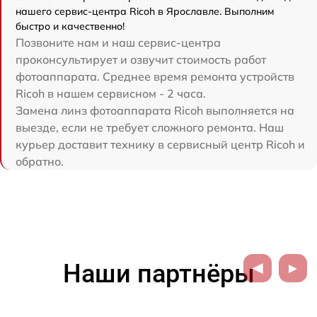
нашего сервис-центра Ricoh в Ярославле. Выполним
быстро и качественно!
Позвоните нам и наш сервис-центра
проконсультирует и озвучит стоимость работ
фотоаппарата. Среднее время ремонта устройств
Ricoh в нашем сервисном - 2 часа.
Замена линз фотоаппарата Ricoh выполняется на
выезде, если не требует сложного ремонта. Наш
курьер доставит технику в сервисный центр Ricoh и
обратно.
Наши партнёры