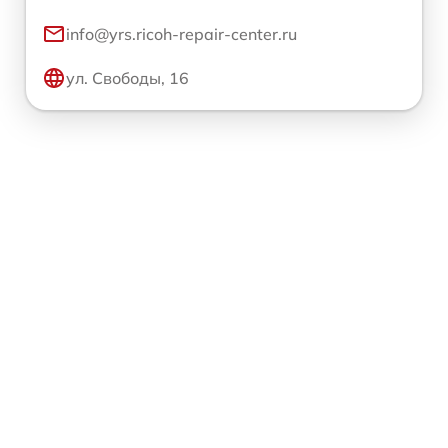
info@yrs.ricoh-repair-center.ru
ул. Свободы, 16