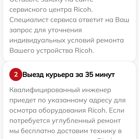
сервисного центра Ricoh.
Специалист сервиса ответит на Ваш
запрос для уточнения
индивидуальных условий ремонта
Вашего устройства Ricoh.
Выезд курьера за 35 минут
2
Квалифицированный инженер
приедет по указанному адресу для
осмотра оборудования Ricoh. Если
потребуется углубленный ремонт
мы бесплатно доставим технику в