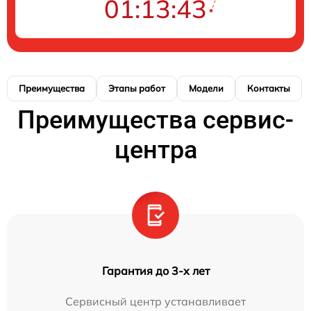
01:13:43
Преимущества
Этапы работ
Модели
Контакты
Преимущества сервис-
центра
Гарантия до 3-х лет
Сервисный центр устанавливает