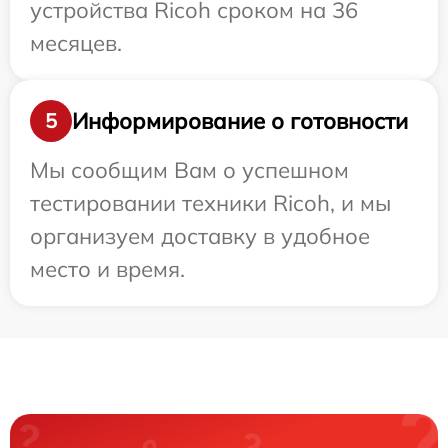
устройства Ricoh сроком на 36
месяцев.
Информирование о готовности
5
Мы сообщим Вам о успешном
тестировании техники Ricoh, и мы
организуем доставку в удобное
место и время.