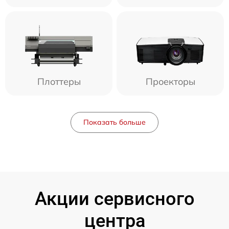
Плоттеры
Проекторы
Показать больше
Акции сервисного
центра