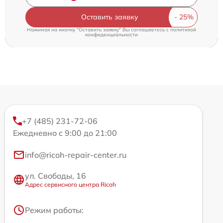
Оставить заявку
Нажимая на кнопку "Оставить заявку" Вы соглашаетесь c
политикой
конфиденциальности
+7 (485) 231-72-06
Ежедневно с 9:00 до 21:00
info@ricoh-repair-center.ru
ул. Свободы, 16
Адрес сервисного центра Ricoh
Режим работы: