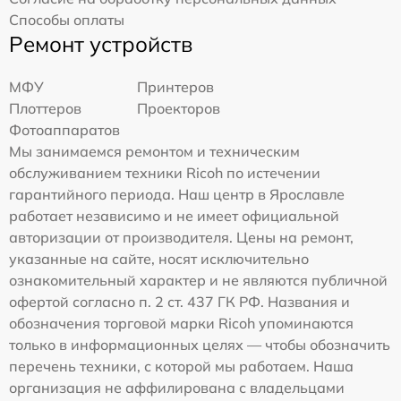
Способы оплаты
Ремонт устройств
МФУ
Принтеров
Плоттеров
Проекторов
Фотоаппаратов
Мы занимаемся ремонтом и техническим
обслуживанием техники Ricoh по истечении
гарантийного периода. Наш центр в Ярославле
работает независимо и не имеет официальной
авторизации от производителя. Цены на ремонт,
указанные на сайте, носят исключительно
ознакомительный характер и не являются публичной
офертой согласно п. 2 ст. 437 ГК РФ. Названия и
обозначения торговой марки Ricoh упоминаются
только в информационных целях — чтобы обозначить
перечень техники, с которой мы работаем. Наша
организация не аффилирована с владельцами