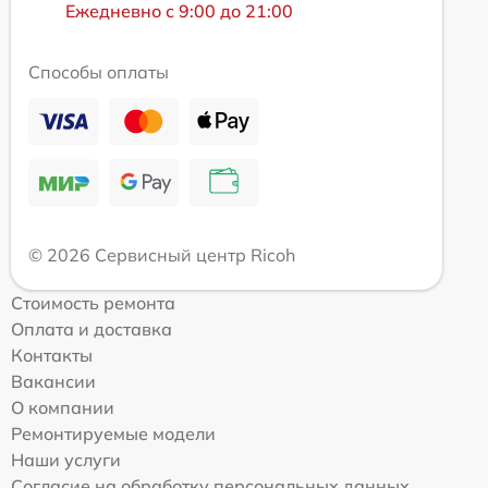
Ежедневно с 9:00 до 21:00
Способы оплаты
© 2026 Сервисный центр Ricoh
Стоимость ремонта
Оплата и доставка
Контакты
Вакансии
О компании
Ремонтируемые модели
Наши услуги
Согласие на обработку персональных данных