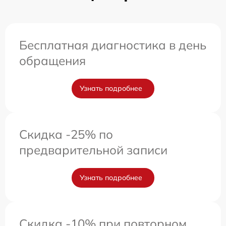
Бесплатная диагностика в день
обращения
Узнать подробнее
Скидка -25% по
предварительной записи
Узнать подробнее
Скидка -10% при повторном