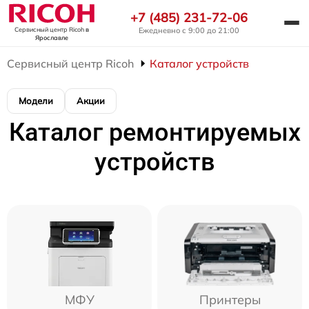
+7 (485) 231-72-06
Ежедневно с 9:00 до 21:00
Сервисный центр Ricoh
в
Ярославле
Сервисный центр Ricoh
Каталог устройств
Модели
Акции
Каталог ремонтируемых
устройств
МФУ
Принтеры