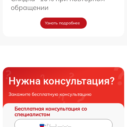
обращении
Узнать подробнее
Нужна консультация?
Закажите бесплатную консультацию
Бесплатная консультация со
специалистом